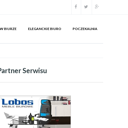
W BIURZE
ELEGANCKIE BIURO
POCZEKALNIA
Partner Serwisu