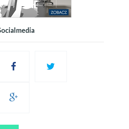
Socialmedia