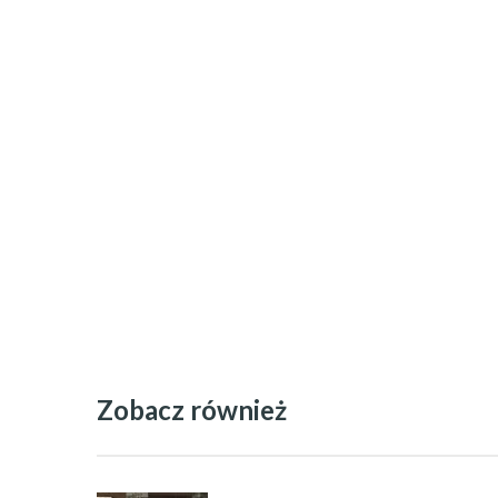
Zobacz również